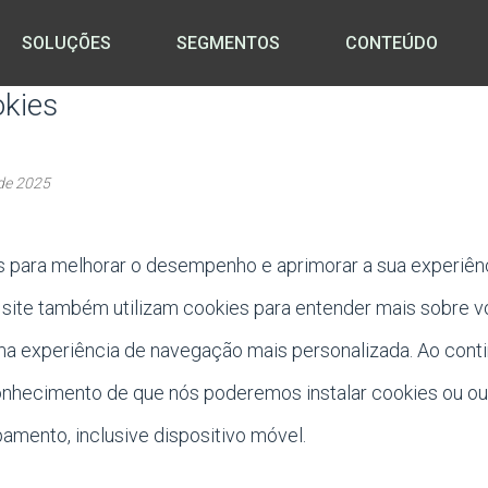
SOLUÇÕES
SEGMENTOS
CONTEÚDO
okies
 de 2025
s para melhorar o desempenho e aprimorar a sua experiên
 site também utilizam cookies para entender mais sobre v
 experiência de navegação mais personalizada. Ao contin
nhecimento de que nós poderemos instalar cookies ou ou
amento, inclusive dispositivo móvel.