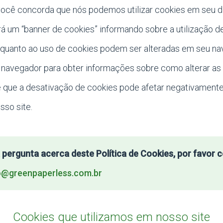
, você concorda que nós podemos utilizar cookies em seu d
irá um “banner de cookies” informando sobre a utilização 
s quanto ao uso de cookies podem ser alteradas em seu na
 navegador para obter informações sobre como alterar as
 que a desativação de cookies pode afetar negativamente
sso site.
pergunta acerca deste Política de Cookies, por favor 
@greenpaperless.com.br
Cookies que utilizamos em nosso site