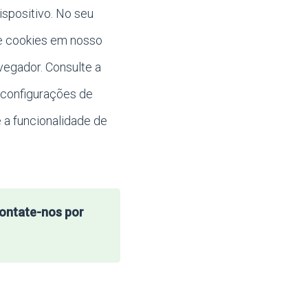
ispositivo. No seu
de cookies em nosso
vegador. Consulte a
 configurações de
 a funcionalidade de
contate-nos por